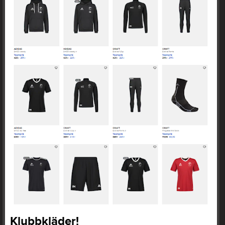
Klubbkläder!