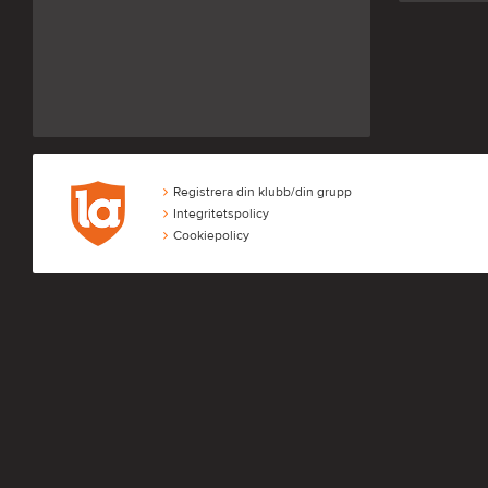
Registrera din klubb/din grupp
Integritetspolicy
Cookiepolicy