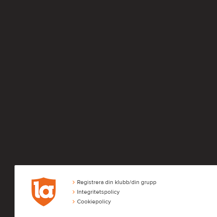
Registrera din klubb/din grupp
Integritetspolicy
Cookiepolicy