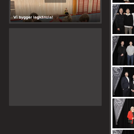
Vi bygger lagkänsla!